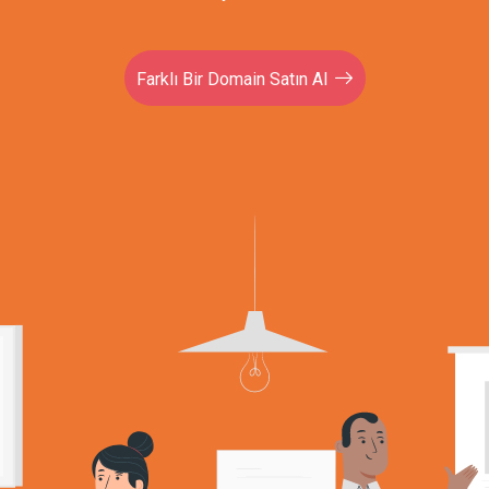
Farklı Bir Domain Satın Al