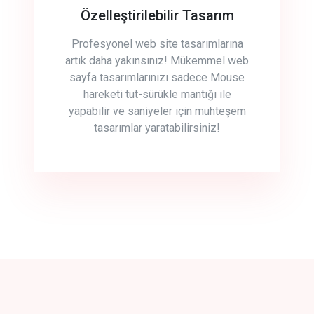
Özelleştirilebilir Tasarım
Profesyonel web site tasarımlarına
artık daha yakınsınız! Mükemmel web
sayfa tasarımlarınızı sadece Mouse
hareketi tut-sürükle mantığı ile
yapabilir ve saniyeler için muhteşem
tasarımlar yaratabilirsiniz!