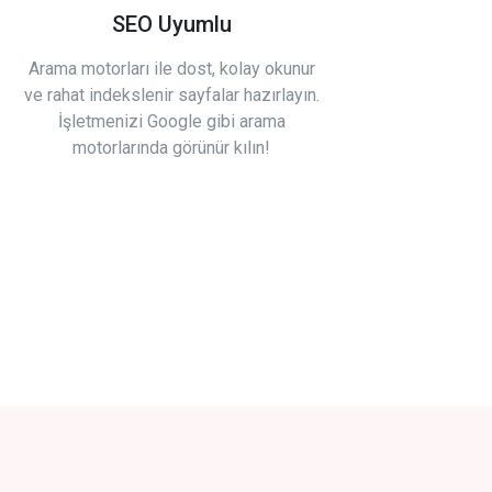
SEO Uyumlu
Arama motorları ile dost, kolay okunur
ve rahat indekslenir sayfalar hazırlayın.
İşletmenizi Google gibi arama
motorlarında görünür kılın!