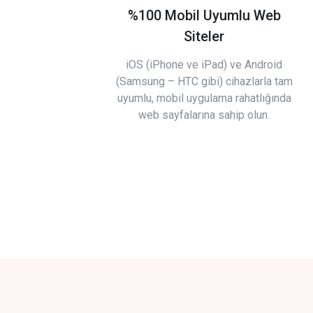
%100 Mobil Uyumlu Web
Siteler
iOS (iPhone ve iPad) ve Android
(Samsung – HTC gibi) cihazlarla tam
uyumlu, mobil uygulama rahatlığında
web sayfalarına sahip olun.